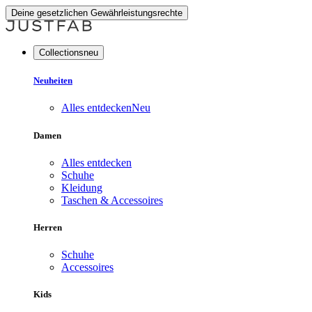
Deine gesetzlichen Gewährleistungsrechte
Collectionsneu
Neuheiten
Alles entdecken
Neu
Damen
Alles entdecken
Schuhe
Kleidung
Taschen & Accessoires
Herren
Schuhe
Accessoires
Kids